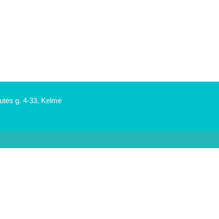
rutės g. 4-33, Kelmė